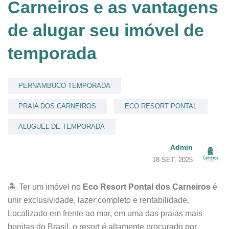
Carneiros e as vantagens
de alugar seu imóvel de
temporada
PERNAMBUCO TEMPORADA
PRAIA DOS CARNEIROS
ECO RESORT PONTAL
ALUGUEL DE TEMPORADA
Admin
18 SET, 2025
🏝️ Ter um imóvel no
Eco Resort Pontal dos Carneiros
é
unir exclusividade, lazer completo e rentabilidade.
Localizado em frente ao mar, em uma das praias mais
bonitas do Brasil, o resort é altamente procurado por