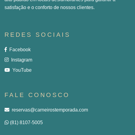
satisfação e o conforto de nossos clientes.
REDES SOCIAIS
Facebook
Instagram
YouTube
FALE CONOSCO
reservas@carneirostemporada.com
(81) 8107-5005