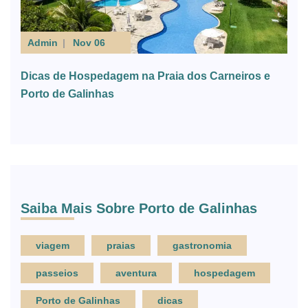
Admin
Nov 06
Dicas de Hospedagem na Praia dos Carneiros e
Porto de Galinhas
Saiba Mais Sobre Porto de Galinhas
viagem
praias
gastronomia
passeios
aventura
hospedagem
Porto de Galinhas
dicas