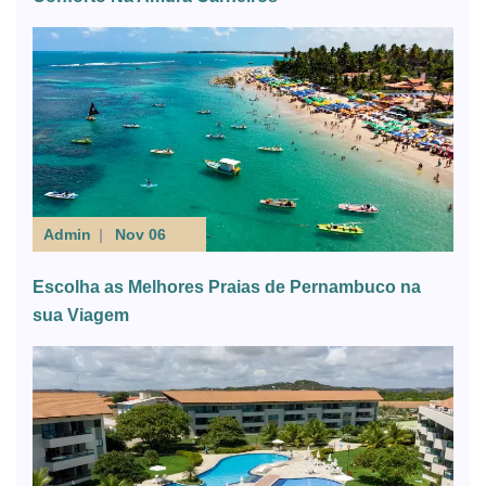
Admin
Nov 06
Escolha as Melhores Praias de Pernambuco na
sua Viagem