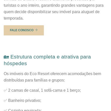
turistas o ano inteiro, garantindo grandes vantagens para
quem decide disponibilizar seu imóvel para aluguel de
temporada.
FALE CONOSCO
🏡 Estrutura completa e atrativa para
hóspedes
Os imóveis do Eco Resort oferecem acomodações bem
distribuídas para famílias e grupos:
✅ 2 camas de casal, 1 sofá-cama e 1 berço;
✅ Banheiro privativo;
✅ Cozinha equipada;