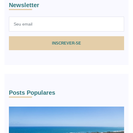
Newsletter
INSCREVER-SE
Posts Populares