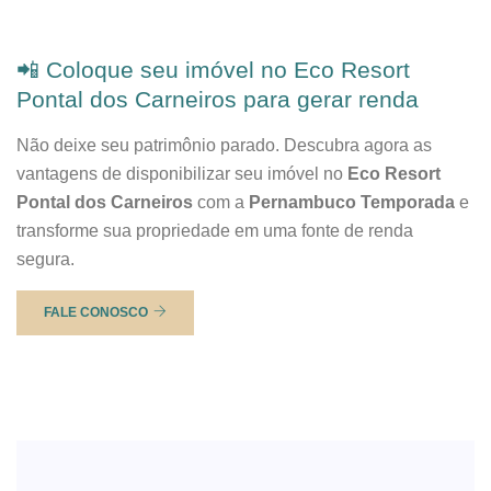
📲 Coloque seu imóvel no Eco Resort
Pontal dos Carneiros para gerar renda
Não deixe seu patrimônio parado. Descubra agora as
vantagens de disponibilizar seu imóvel no
Eco Resort
Pontal dos Carneiros
com a
Pernambuco Temporada
e
transforme sua propriedade em uma fonte de renda
segura.
FALE CONOSCO