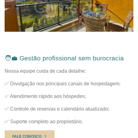
🧑‍💼 Gestão profissional sem burocracia
Nossa equipe cuida de cada detalhe:
✅ Divulgação nos principais canais de hospedagem;
✅ Atendimento rápido aos hóspedes;
✅ Controle de reservas e calendário atualizado;
✅ Suporte completo ao proprietário.
FALE CONOSCO