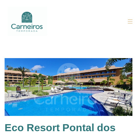
Eco Resort Pontal dos