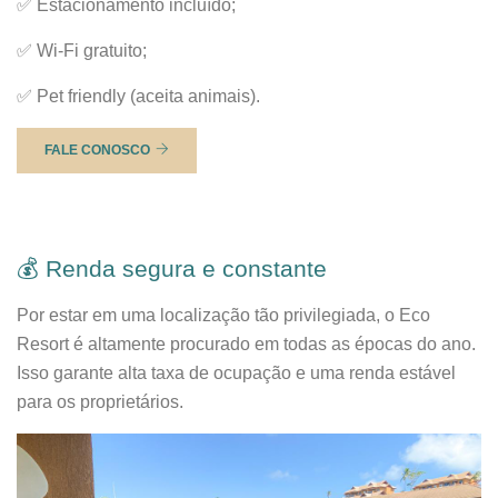
✅ Estacionamento incluído;
✅ Wi-Fi gratuito;
✅ Pet friendly (aceita animais).
FALE CONOSCO
💰 Renda segura e constante
Por estar em uma localização tão privilegiada, o Eco
Resort é altamente procurado em todas as épocas do ano.
Isso garante alta taxa de ocupação e uma renda estável
para os proprietários.