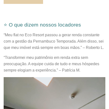
⭐ O que dizem nossos locadores
“Meu flat no Eco Resort passou a gerar renda constante
com a gestão da Pernambuco Temporada. Além disso, sei
que meu imóvel está sempre em boas mãos.” – Roberto L.
“Transformei meu patrimônio em renda extra sem
preocupação. A equipe cuida de tudo e meus hóspedes
sempre elogiam a experiência.” – Patrícia M.