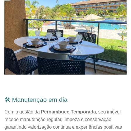
🛠️ Manutenção em dia
Com a gestão da
Pernambuco Temporada
, seu imóvel
recebe manutenção regular, limpeza e conservação,
garantindo valorização contínua e experiências positivas