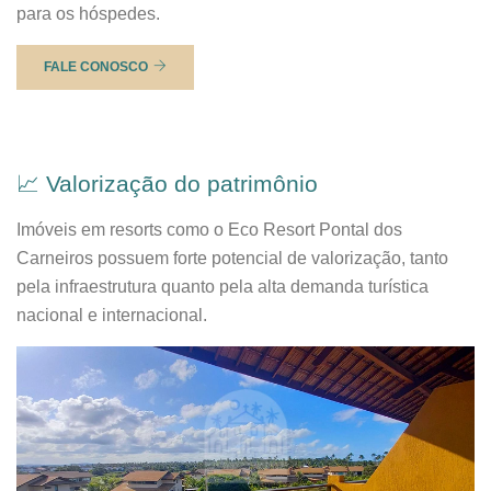
para os hóspedes.
FALE CONOSCO
📈 Valorização do patrimônio
Imóveis em resorts como o Eco Resort Pontal dos
Carneiros possuem forte potencial de valorização, tanto
pela infraestrutura quanto pela alta demanda turística
nacional e internacional.